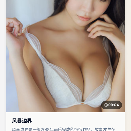
99:04
风暴边界
风暴边界是一部2018年前后完成的惊悚作品，故事发生在