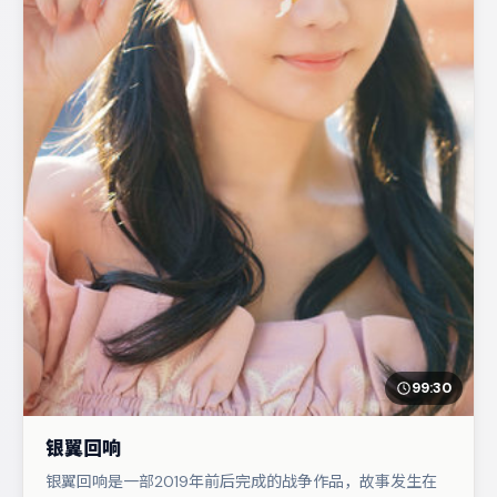
99:30
银翼回响
银翼回响是一部2019年前后完成的战争作品，故事发生在