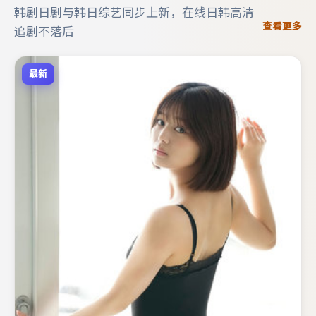
韩剧日剧与韩日综艺同步上新，在线日韩高清
查看更多
追剧不落后
最新